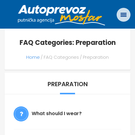
FAQ Categories: Preparation
Home
FAQ Categories
Preparation
PREPARATION
What should I wear?