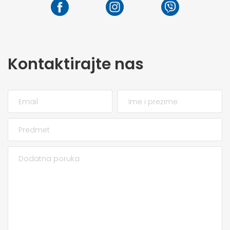
Kontaktirajte nas