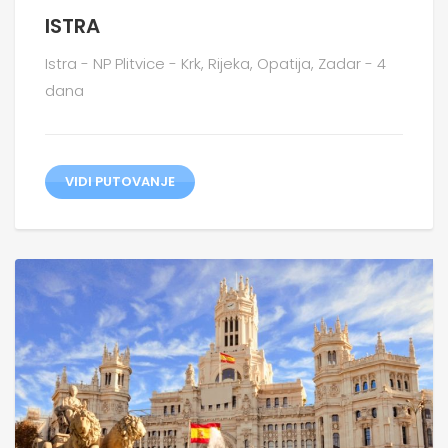
ISTRA
Istra - NP Plitvice - Krk, Rijeka, Opatija, Zadar - 4
dana
VIDI PUTOVANJE