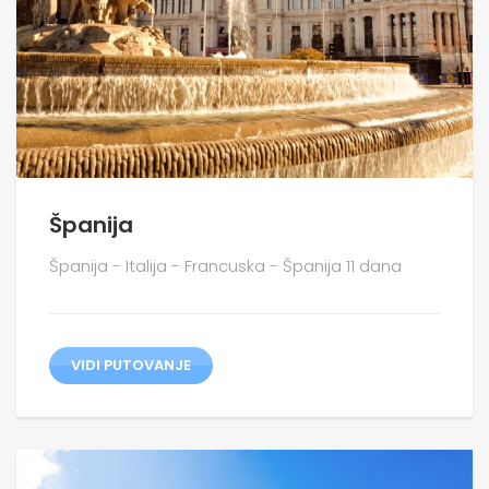
Španija
Španija - Italija - Francuska - Španija 11 dana
VIDI PUTOVANJE