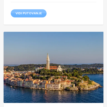
VIDI PUTOVANJE