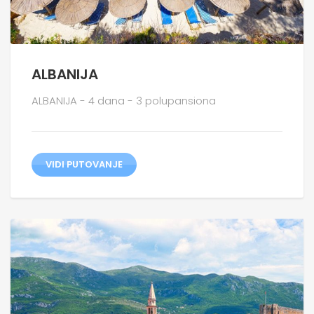
ALBANIJA
ALBANIJA - 4 dana - 3 polupansiona
VIDI PUTOVANJE