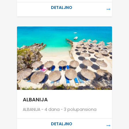
ALBANIJA
ALBANIJA - 4 dana - 3 polupansiona