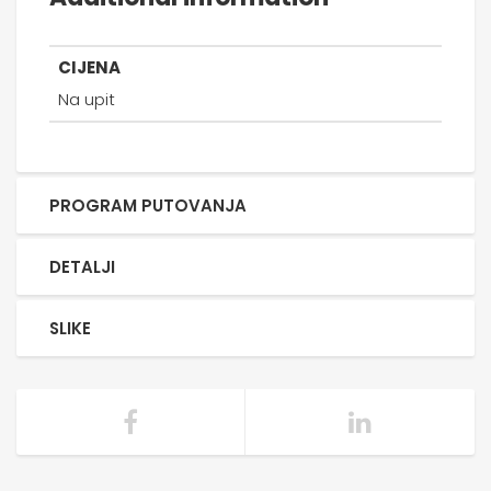
CIJENA
Na upit
PROGRAM PUTOVANJA
DETALJI
SLIKE