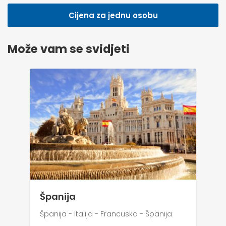
Cijena za jednu osobu
Može vam se svidjeti
Španija
Španija - Italija - Francuska - Španija