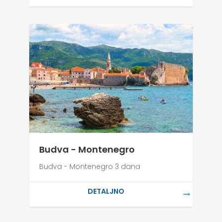
Budva - Montenegro
Budva - Montenegro 3 dana