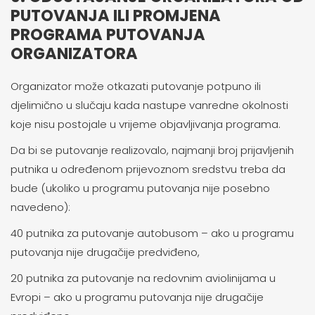
PUTOVANJA ILI PROMJENA
PROGRAMA PUTOVANJA
ORGANIZATORA
Organizator može otkazati putovanje potpuno ili
djelimično u slučaju kada nastupe vanredne okolnosti
koje nisu postojale u vrijeme objavljivanja programa.
Da bi se putovanje realizovalo, najmanji broj prijavljenih
putnika u određenom prijevoznom sredstvu treba da
bude (ukoliko u programu putovanja nije posebno
navedeno):
40 putnika za putovanje autobusom – ako u programu
putovanja nije drugačije predviđeno,
20 putnika za putovanje na redovnim aviolinijama u
Evropi – ako u programu putovanja nije drugačije