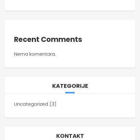
Recent Comments
Nema komentara.
KATEGORIJE
Uncategorized
(3)
KONTAKT