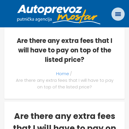
Are there any extra fees that I
will have to pay on top of the
listed price?
Home
Are there any extra fees that I will have to pay
on top of the listed price?
Are there any extra fees
that I will have to pay on