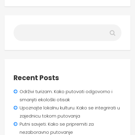
Recent Posts
Održivi turizam: Kako putovati odgovorno i
smanjiti ekološki otisak
Upoznajte lokalnu kulturu: Kako se integrirati u
zajednicu tokom putovanja
Putni savjeti: Kako se pripremiti za
nezaboravno putovanje