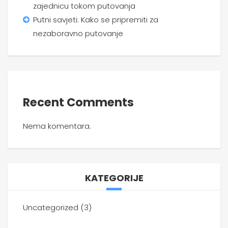
zajednicu tokom putovanja
Putni savjeti: Kako se pripremiti za
nezaboravno putovanje
Recent Comments
Nema komentara.
KATEGORIJE
Uncategorized
(3)