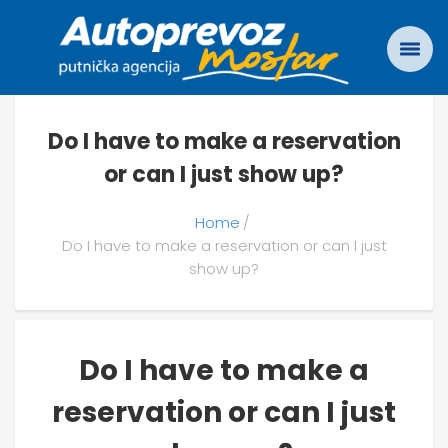
Do I have to make a reservation
or can I just show up?
Home
Do I have to make a reservation or can I just
show up?
Do I have to make a
reservation or can I just