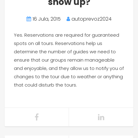
show up?
16 Jula, 2015
autoprevoz2024
Yes. Reservations are required for guaranteed
spots on all tours. Reservations help us
determine the number of guides we need to
ensure that our groups remain manageable
and enjoyable, and they allow us to notify you of
changes to the tour due to weather or anything
that could disturb the tours.